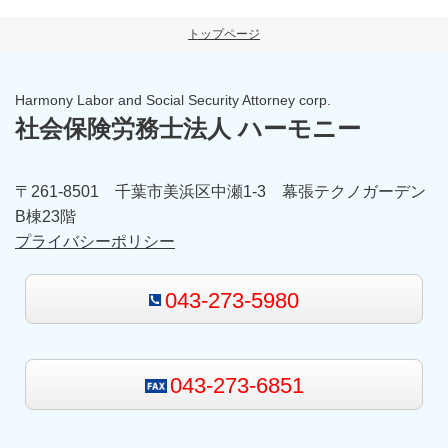
トップページ
Harmony Labor and Social Security Attorney corp.
社会保険労務士法人 ハーモニー
〒261-8501 千葉市美浜区中瀬1-3 幕張テクノガーデン
B棟23階
プライバシーポリシー
043-273-5980
043-273-6851