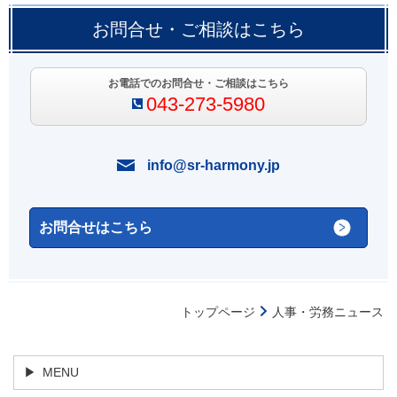
お問合せ・ご相談はこちら
お電話でのお問合せ・ご相談はこちら
043-273-5980
info@sr-harmony.jp
お問合せはこちら
トップページ
人事・労務ニュース
MENU